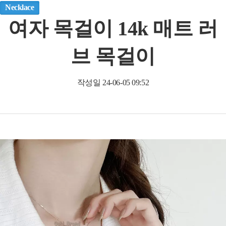
Necklace
여자 목걸이 14k 매트 러
브 목걸이
작성일
24-06-05 09:52