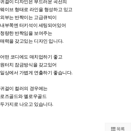
귀걸이 디자인은 부드러운 곡선의
웨이브 형태로 라인을 형성하고 있고
외부는 반짝이는 고급큐빅이
내부쪽엔 터키석이 세팅되어있어
청량한 반짝임을 보여주는
매력을 갖고있는 디자인 입니다.
어떤 코디에도 매치업하기 좋고
원터치 잠금방식을 갖고있어
일상에서 가볍게 연출하기 좋습니다.
귀걸이 컬러의 경우에는
로즈골드와 옐로우골드
두가지로 나오고 있습니다.
목록