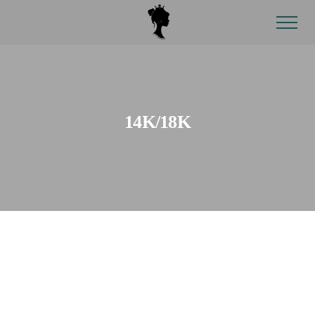
14K/18K