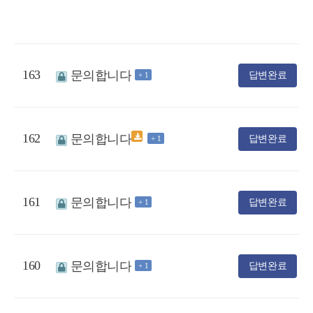
163
문의합니다
답변완료
+ 1
162
문의합니다
답변완료
+ 1
161
문의합니다
답변완료
+ 1
160
문의합니다
답변완료
+ 1