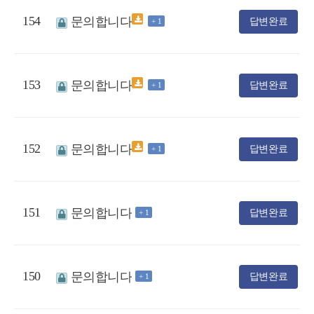
154
문의합니다
답변완료
+ 1
153
문의합니다
답변완료
+ 1
152
문의합니다
답변완료
+ 1
151
문의합니다
답변완료
+ 1
150
문의합니다
답변완료
+ 1