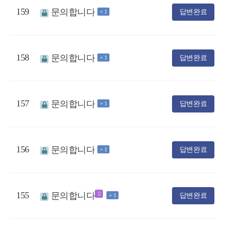
159
문의합니다
답변완료
+ 1
158
문의합니다
답변완료
+ 1
157
문의합니다
답변완료
+ 1
156
문의합니다
답변완료
+ 1
155
문의합니다
답변완료
+ 1