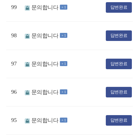
99
문의합니다
답변완료
+ 1
98
문의합니다
답변완료
+ 1
97
문의합니다
답변완료
+ 1
96
문의합니다
답변완료
+ 1
95
문의합니다
답변완료
+ 1