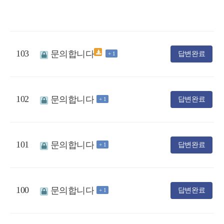
103
문의합니다
답변완료
+ 1
102
문의합니다
답변완료
+ 1
101
문의합니다
답변완료
+ 1
100
문의합니다
답변완료
+ 1