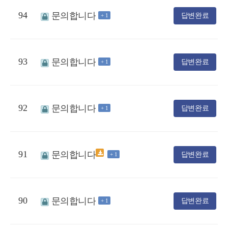
94
문의합니다
답변완료
+ 1
93
문의합니다
답변완료
+ 1
92
문의합니다
답변완료
+ 1
91
문의합니다
답변완료
+ 1
90
문의합니다
답변완료
+ 1