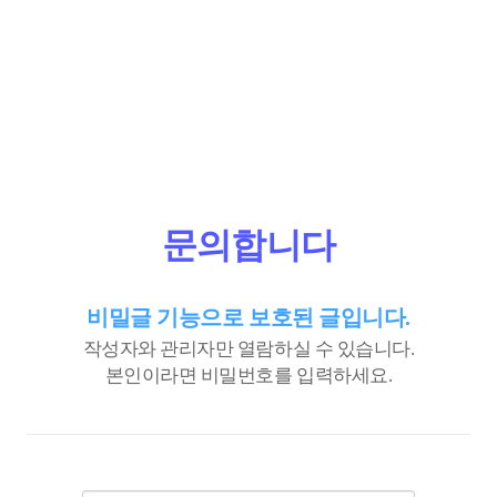
문의합니다
비밀글 기능으로 보호된 글입니다.
작성자와 관리자만 열람하실 수 있습니다.
본인이라면 비밀번호를 입력하세요.